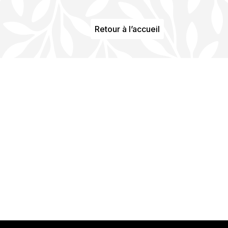
Retour à l’accueil