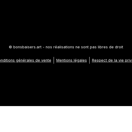
© bonsbaisers.art - nos réalisations ne sont pas libres de droit
nditions générales de vente
Mentions légales
Respect de la vie pri