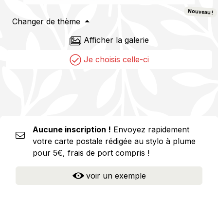
Nouveau !
Changer de thème
Afficher la galerie
Je choisis celle-ci
Aucune inscription !
Envoyez rapidement
votre carte postale rédigée au stylo à plume
pour 5€, frais de port compris !
voir un exemple