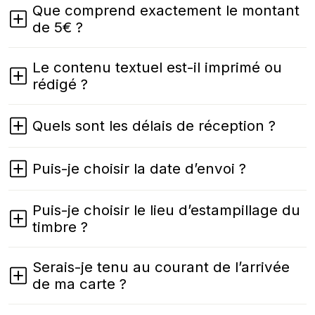
Que comprend exactement le montant
de 5€ ?
Le contenu textuel est-il imprimé ou
rédigé ?
Quels sont les délais de réception ?
Puis-je choisir la date d’envoi ?
Puis-je choisir le lieu d’estampillage du
timbre ?
Serais-je tenu au courant de l’arrivée
de ma carte ?