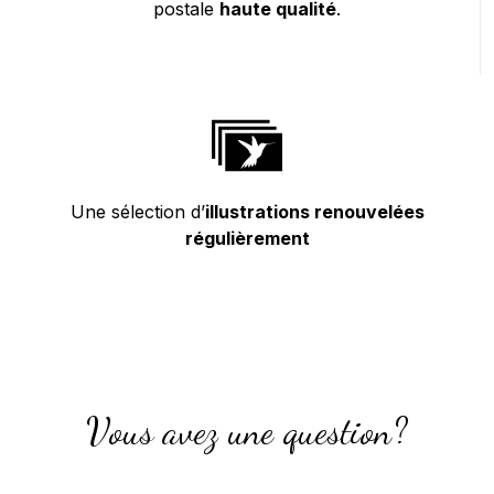
postale
haute qualité
.
Une sélection d’
illustrations renouvelées
régulièrement
Vous avez une question?