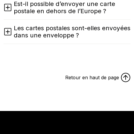
Est-il possible d’envoyer une carte
postale en dehors de l’Europe ?
Les cartes postales sont-elles envoyées
dans une enveloppe ?
Retour en haut de page