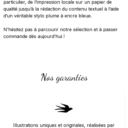
particulier, de l’impression locale sur un papier de
qualité jusqu’à la rédaction du contenu textuel à l’aide
d’un véritable stylo plume à encre bleue.
N’hésitez pas à parcourir notre sélection et à passer
commande dès aujourd’hui !
Nos garanties
Illustrations uniques et originales, réalisées par