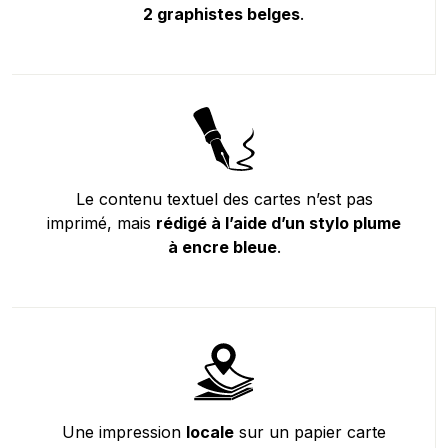
2 graphistes belges
.
Le contenu textuel des cartes n’est pas
imprimé, mais
rédigé à l’aide d’un stylo plume
à encre bleue
.
Une impression
locale
sur un papier carte