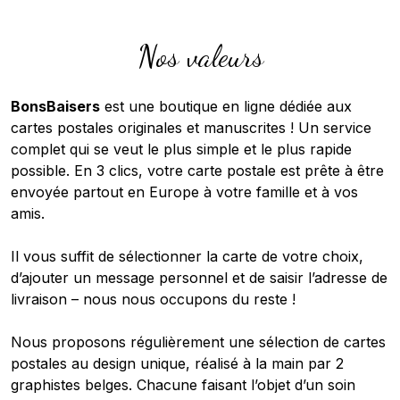
Nos valeurs
BonsBaisers
est une boutique en ligne dédiée aux
cartes postales originales et manuscrites ! Un service
complet qui se veut le plus simple et le plus rapide
possible. En 3 clics, votre carte postale est prête à être
envoyée partout en Europe à votre famille et à vos
amis.
Il vous suffit de sélectionner la carte de votre choix,
d’ajouter un message personnel et de saisir l’adresse de
livraison – nous nous occupons du reste !
Nous proposons régulièrement une sélection de cartes
postales au design unique, réalisé à la main par 2
graphistes belges. Chacune faisant l’objet d’un soin