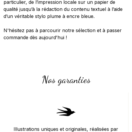
particulier, de l’impression locale sur un papier de
qualité jusqu’à la rédaction du contenu textuel à l’aide
d’un véritable stylo plume à encre bleue.
N'hésitez pas à parcourir notre sélection et à passer
commande dès aujourd'hui !
Nos garanties
Illustrations uniques et originales, réalisées par