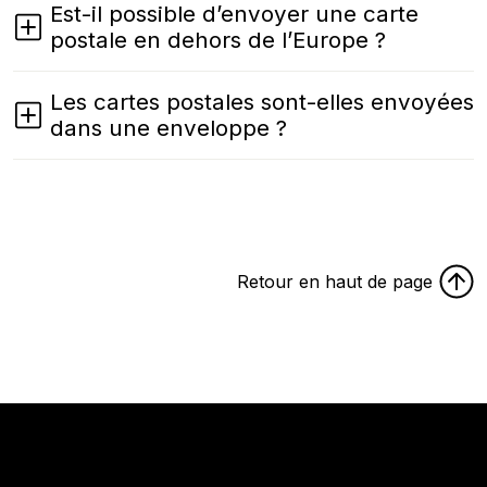
Est-il possible d’envoyer une carte
postale en dehors de l’Europe ?
Les cartes postales sont-elles envoyées
dans une enveloppe ?
Retour en haut de page