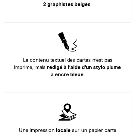
2 graphistes belges
.
Le contenu textuel des cartes n’est pas
imprimé, mais
rédigé à l’aide d’un stylo plume
à encre bleue
.
Une impression
locale
sur un papier carte