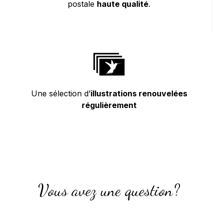
postale
haute qualité
.
Une sélection d’
illustrations renouvelées
régulièrement
Vous avez une question?