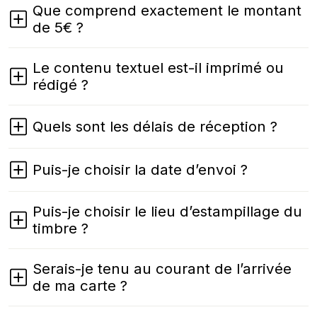
Que comprend exactement le montant
de 5€ ?
Le contenu textuel est-il imprimé ou
rédigé ?
Quels sont les délais de réception ?
Puis-je choisir la date d’envoi ?
Puis-je choisir le lieu d’estampillage du
timbre ?
Serais-je tenu au courant de l’arrivée
de ma carte ?