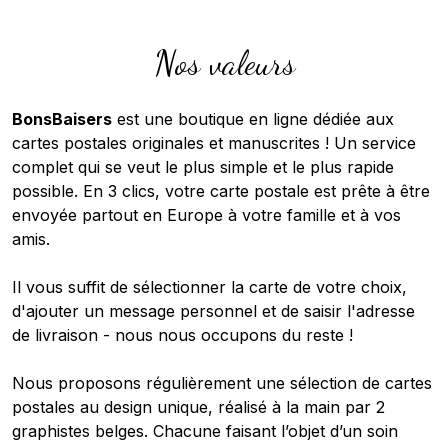
Nos valeurs
BonsBaisers
est une boutique en ligne dédiée aux
cartes postales originales et manuscrites ! Un service
complet qui se veut le plus simple et le plus rapide
possible. En 3 clics, votre carte postale est prête à être
envoyée partout en Europe à votre famille et à vos
amis.
Il vous suffit de sélectionner la carte de votre choix,
d'ajouter un message personnel et de saisir l'adresse
de livraison - nous nous occupons du reste !
Nous proposons régulièrement une sélection de cartes
postales au design unique, réalisé à la main par 2
graphistes belges. Chacune faisant l’objet d’un soin