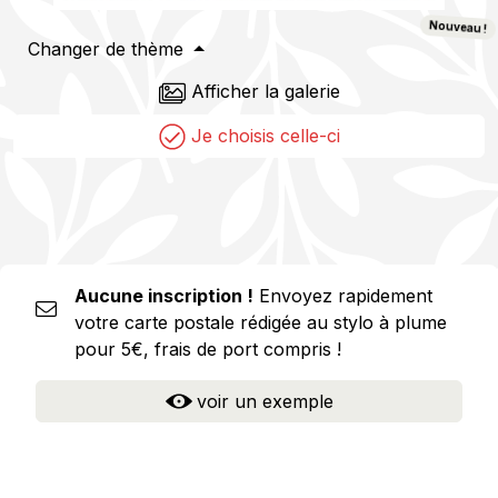
Nouveau !
Changer de thème
Afficher la galerie
Je choisis celle-ci
Aucune inscription !
Envoyez rapidement
votre carte postale rédigée au stylo à plume
pour 5€, frais de port compris !
voir un exemple