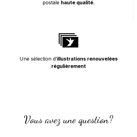
postale
haute qualité
.
Une sélection d’
illustrations renouvelées
régulièrement
Vous avez une question?