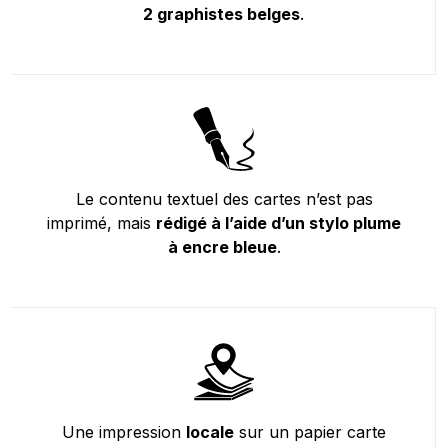
2 graphistes belges
.
Le contenu textuel des cartes n’est pas
imprimé, mais
rédigé à l’aide d’un stylo plume
à encre bleue
.
Une impression
locale
sur un papier carte