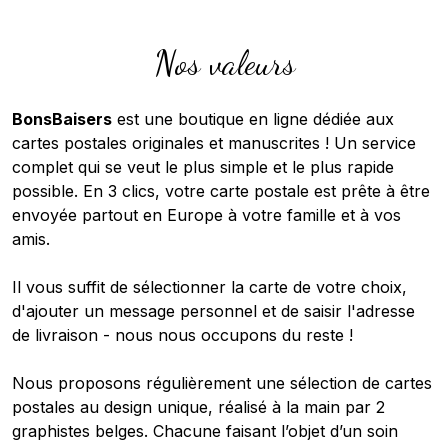
Nos valeurs
BonsBaisers
est une boutique en ligne dédiée aux
cartes postales originales et manuscrites ! Un service
complet qui se veut le plus simple et le plus rapide
possible. En 3 clics, votre carte postale est prête à être
envoyée partout en Europe à votre famille et à vos
amis.
Il vous suffit de sélectionner la carte de votre choix,
d'ajouter un message personnel et de saisir l'adresse
de livraison - nous nous occupons du reste !
Nous proposons régulièrement une sélection de cartes
postales au design unique, réalisé à la main par 2
graphistes belges. Chacune faisant l’objet d’un soin