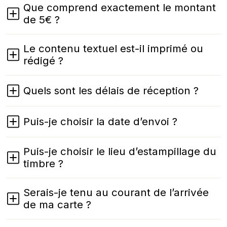
Que comprend exactement le montant
de 5€ ?
Le contenu textuel est-il imprimé ou
rédigé ?
Quels sont les délais de réception ?
Puis-je choisir la date d’envoi ?
Puis-je choisir le lieu d’estampillage du
timbre ?
Serais-je tenu au courant de l’arrivée
de ma carte ?