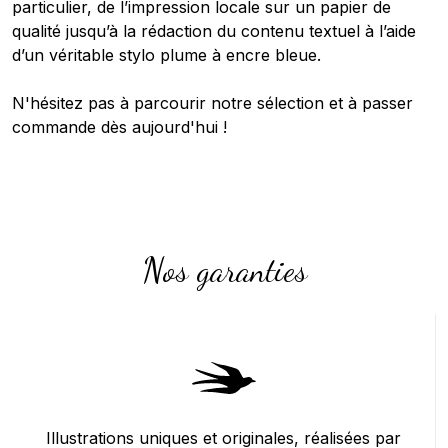
particulier, de l’impression locale sur un papier de
qualité jusqu’à la rédaction du contenu textuel à l’aide
d’un véritable stylo plume à encre bleue.
N'hésitez pas à parcourir notre sélection et à passer
commande dès aujourd'hui !
Nos garanties
Illustrations uniques et originales, réalisées par