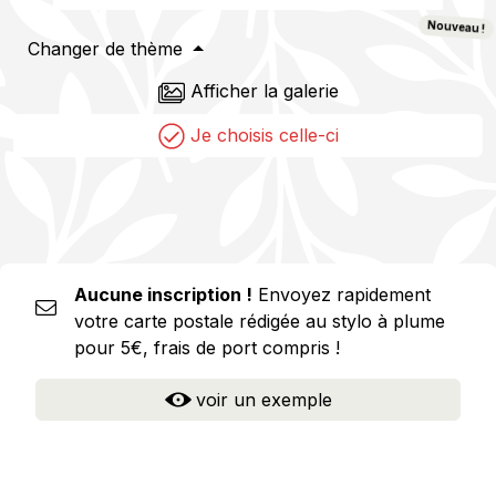
Nouveau !
Changer de thème
Afficher la galerie
Je choisis celle-ci
Aucune inscription !
Envoyez rapidement
votre carte postale rédigée au stylo à plume
pour 5€, frais de port compris !
voir un exemple