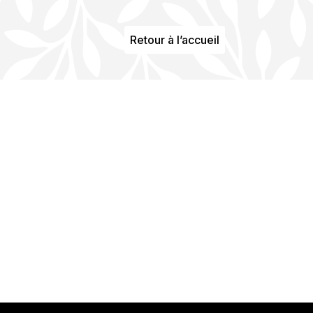
Retour à l’accueil