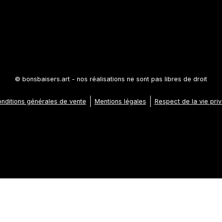
© bonsbaisers.art - nos réalisations ne sont pas libres de droit
nditions générales de vente
Mentions légales
Respect de la vie pri