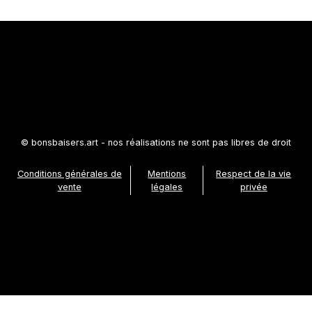
© bonsbaisers.art - nos réalisations ne sont pas libres de droit
Conditions générales de
Mentions
Respect de la vie
vente
légales
privée