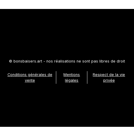
© bonsbaisers.art - nos réalisations ne sont pas libres de droit
Conditions générales de
Mentions
Respect de la vie
vente
légales
privée