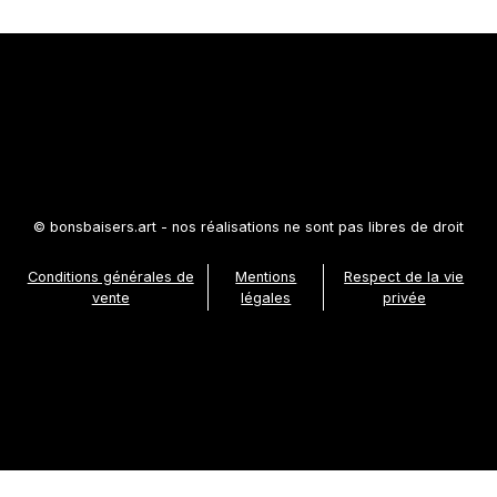
© bonsbaisers.art - nos réalisations ne sont pas libres de droit
Conditions générales de
Mentions
Respect de la vie
vente
légales
privée