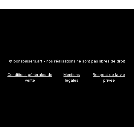
© bonsbaisers.art - nos réalisations ne sont pas libres de droit
Conditions générales de
Mentions
Respect de la vie
vente
légales
privée