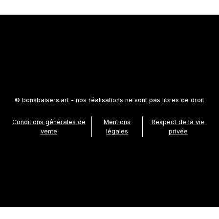
© bonsbaisers.art - nos réalisations ne sont pas libres de droit
Conditions générales de
Mentions
Respect de la vie
vente
légales
privée