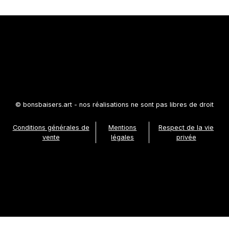
© bonsbaisers.art - nos réalisations ne sont pas libres de droit
Conditions générales de
Mentions
Respect de la vie
vente
légales
privée