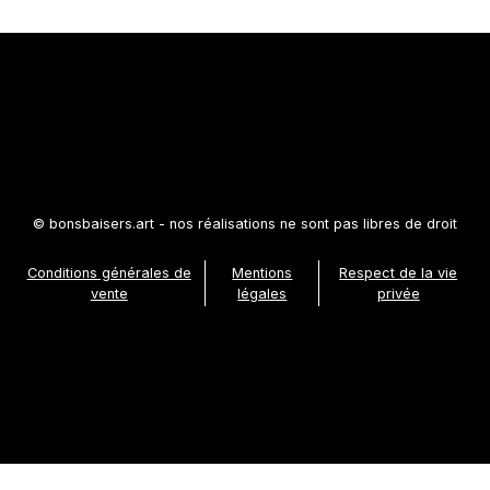
© bonsbaisers.art - nos réalisations ne sont pas libres de droit
Conditions générales de
Mentions
Respect de la vie
vente
légales
privée